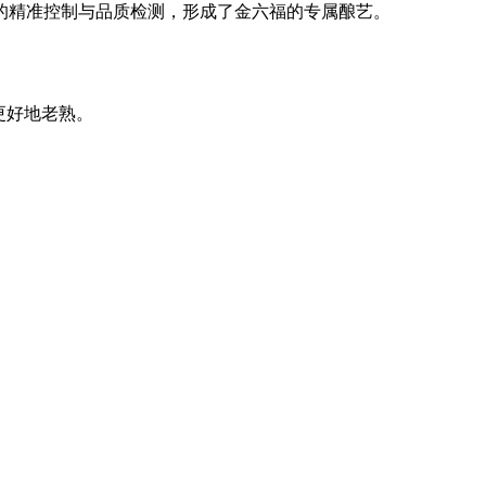
的精准控制与品质检测，形成了金六福的专属酿艺。
更好地老熟。