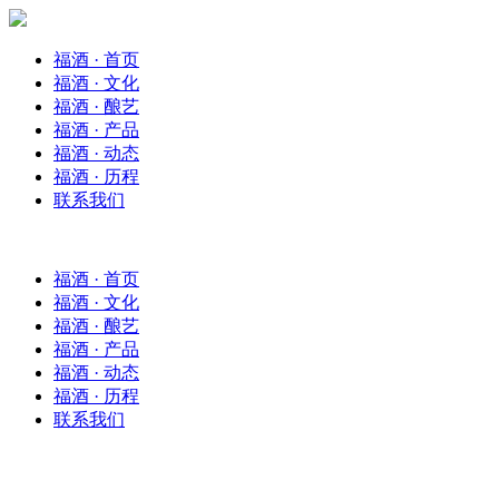
福酒 · 首页
福酒 · 文化
福酒 · 酿艺
福酒 · 产品
福酒 · 动态
福酒 · 历程
联系我们
福酒 · 首页
福酒 · 文化
福酒 · 酿艺
福酒 · 产品
福酒 · 动态
福酒 · 历程
联系我们